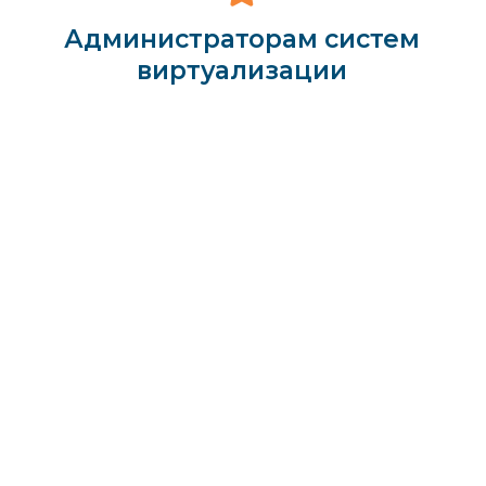
Администраторам систем
виртуализации