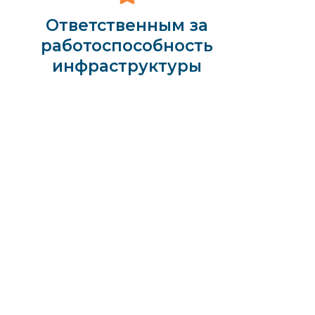
Ответственным за
работоспособность
инфраструктуры