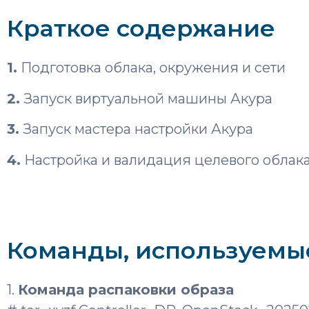
Краткое содержание
1.
Подготовка облака, окружения и сети
2.
Запуск виртуальной машины Акура
3.
Запуск мастера настройки Акура
4.
Настройка и валидация целевого облак
Команды, используемые
1.
Команда распаковки образа