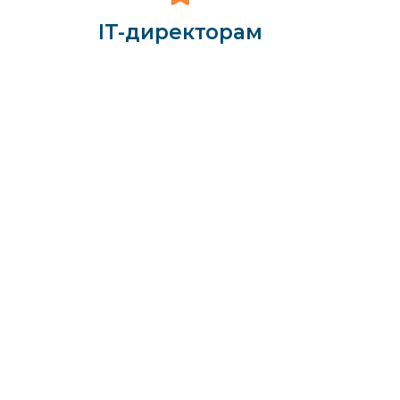
IT-директорам