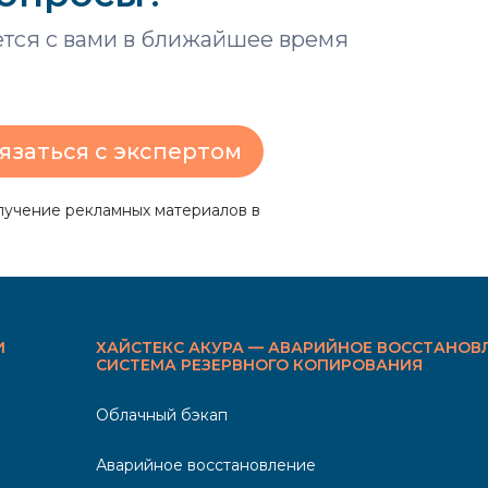
ется с вами в ближайшее время
язаться с экспертом
лучение рекламных материалов в
И
ХАЙСТЕКС АКУРА — АВАРИЙНОЕ ВОССТАНОВ
СИСТЕМА РЕЗЕРВНОГО КОПИРОВАНИЯ
Облачный бэкап
Аварийное восстановление