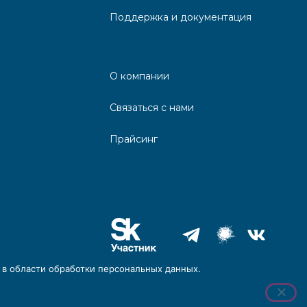
Поддержка и документация
О компании
Связаться с нами
Прайсинг
и в области обработки персональных данных.
© 2026 ООО «Хайстекс»